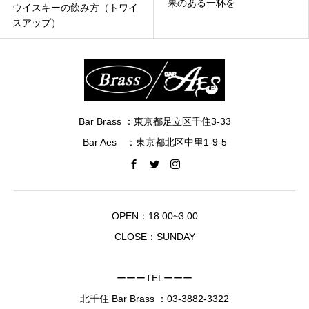
果のある一杯を
ウイスキーの飲み方（トワイ
スアップ）
Bar Brass ：東京都足立区千住3-33
Bar Aes ：東京都北区中里1-9-5
OPEN：18:00~3:00
CLOSE：SUNDAY
ーーーTELーーー
北千住 Bar Brass ：
03-3882-3322