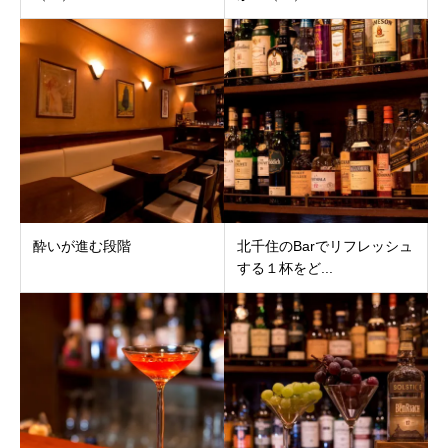
酔いが進む段階
北千住のBarでリフレッシュ
する１杯をど...