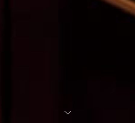
北千住「Bar Brass」へのお問い合わせはこちら
駒込「Bar Aes」へのお問い合わせはこちら