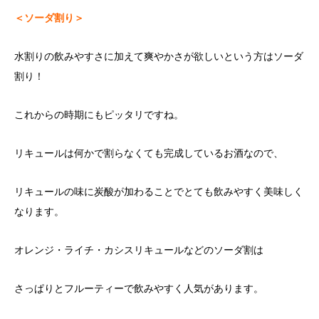
＜ソーダ割り＞
水割りの飲みやすさに加えて爽やかさが欲しいという方はソーダ
割り！
これからの時期にもピッタリですね。
リキュールは何かで割らなくても完成しているお酒なので、
リキュールの味に炭酸が加わることでとても飲みやすく美味しく
なります。
オレンジ・ライチ・カシスリキュールなどのソーダ割は
さっぱりとフルーティーで飲みやすく人気があります。