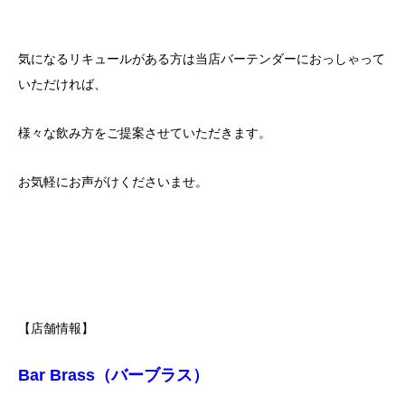
気になるリキュールがある方は当店バーテンダーにおっしゃって
いただければ、
様々な飲み方をご提案させていただきます。
お気軽にお声がけくださいませ。
【店舗情報】
Bar Brass（バーブラス）