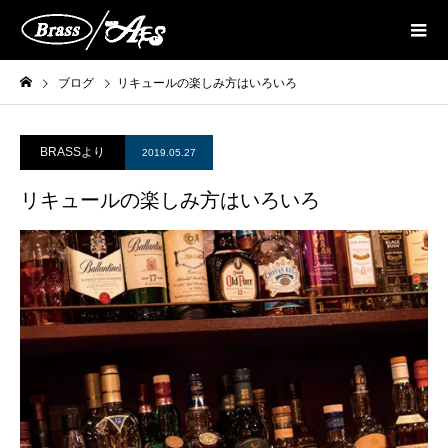
ブログ
リキュールの楽しみ方はいろいろ
BRASSより
2019.05.27
リキュールの楽しみ方はいろいろ