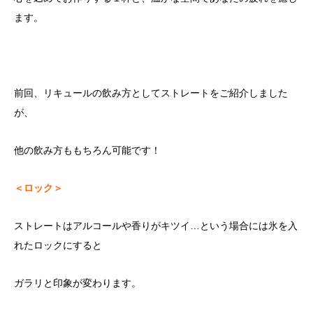
ます。
前回、リキュールの飲み方としてストレートをご紹介しました
が、
他の飲み方ももちろん可能です！
＜ロック＞
ストレートはアルコールや香りがキツイ…という場合には氷を入
れたロックにすると
ガラリと印象が変わります。