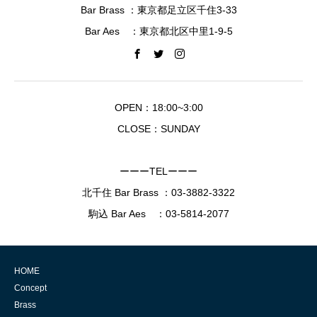
Bar Brass ：東京都足立区千住3-33
Bar Aes ：東京都北区中里1-9-5
OPEN：18:00~3:00
CLOSE：SUNDAY
ーーーTELーーー
北千住 Bar Brass ：
03-3882-3322
駒込 Bar Aes ：
03-5814-2077
HOME
Concept
Brass