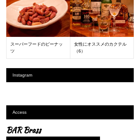
スーパーフードのピーナッ
女性にオススメのカクテル
ツ
（6）
Instagram
Access
BAR Brass