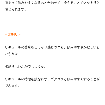
薄まって飲みやすくなるのと合わせて、冷えることでスッキリと
感じられます。
＜水割り＞
リキュールの香味をしっかり感じつつも、飲みやすさが欲しいと
いう方は
水割りはいかがでしょうか。
リキュールの特徴を損なわず、ゴクゴクと飲みやすくすることが
できます。