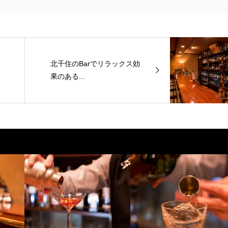
北千住のBarでリラックス効
果のある...