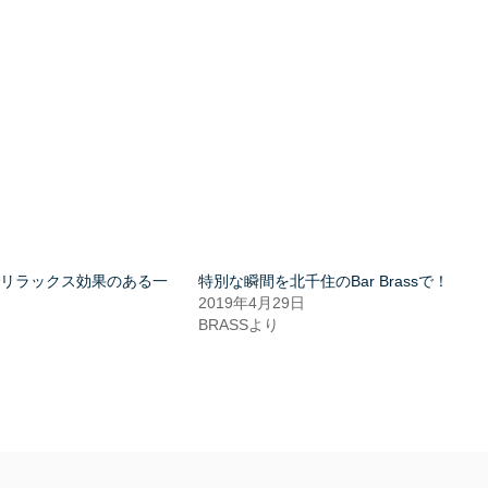
でリラックス効果のある一
特別な瞬間を北千住のBar Brassで！
2019年4月29日
BRASSより