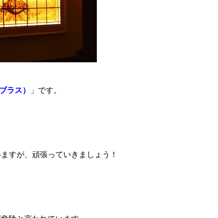
バーブラス）
」です。
いますが、頑張っていきましょう！