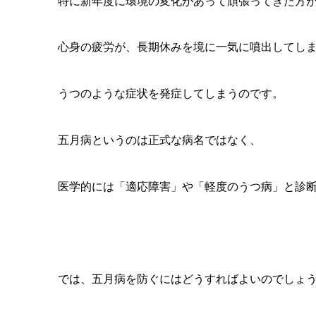
特に新年度に環境の変化があって頑張ってきた方
心身の疲労が、長期休みを境に一気に噴出してし
うつのような症状を発症してしまうのです。
五月病というのは正式な病名ではなく、
医学的には「適応障害」や「軽度のうつ病」と診
では、五月病を防ぐにはどうすればよいのでしょ