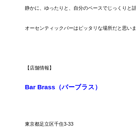
静かに、ゆったりと、自分のペースでじっくりと
オーセンティックバーはピッタリな場所だと思い
【店舗情報】
Bar Brass（バーブラス）
東京都足立区千住3-33