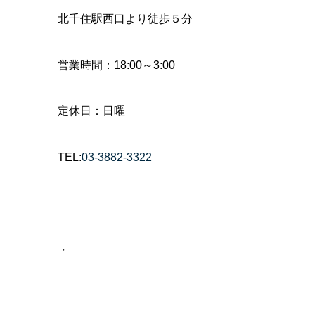
北千住駅西口より徒歩５分
営業時間：18:00～3:00
定休日：日曜
TEL:
03-3882-3322
・