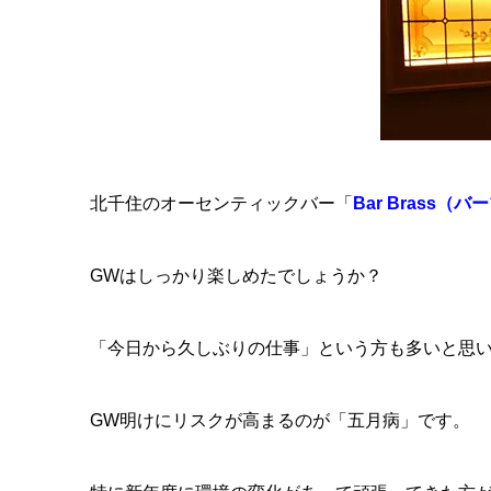
北千住のオーセンティックバー「
Bar Brass（
GWはしっかり楽しめたでしょうか？
「今日から久しぶりの仕事」という方も多いと思
GW明けにリスクが高まるのが「五月病」です。