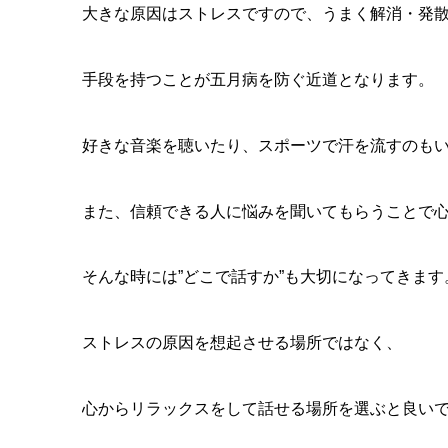
大きな原因はストレスですので、うまく解消・発
手段を持つことが五月病を防ぐ近道となります。
好きな音楽を聴いたり、スポーツで汗を流すのも
また、信頼できる人に悩みを聞いてもらうことで
そんな時には”どこで話すか”も大切になってきます
ストレスの原因を想起させる場所ではなく、
心からリラックスをして話せる場所を選ぶと良い