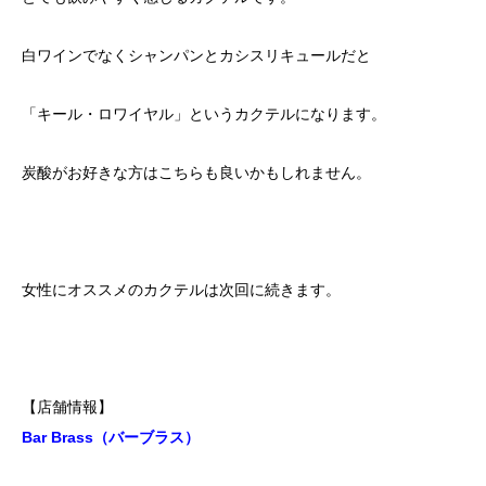
白ワインでなくシャンパンとカシスリキュールだと
「キール・ロワイヤル」というカクテルになります。
炭酸がお好きな方はこちらも良いかもしれません。
女性にオススメのカクテルは次回に続きます。
【店舗情報】
Bar Brass（バーブラス）