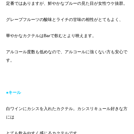
定番ではありますが、鮮やかなブルーの見た目が女性ウケ抜群。
グレープフルーツの酸味とライチの甘味の相性がとてもよく、
華やかなカクテルはBarで飲むとより映えます。
アルコール度数も低めなので、アルコールに強くない方も安心で
す。
●キール
白ワインにカシスを入れたカクテル。カシスリキュール好きな方
には
とても飲みやすく感じるカクテルです。