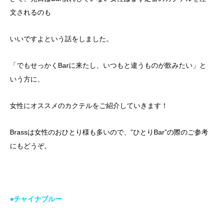
文されるのも
いいですよという話をしました。
「でもせっかくBarに来たし、いつもと違うものが飲みたい」と
いう方に、
女性にオススメのカクテルをご紹介していきます！
Brassは女性のおひとり様も多いので、”ひとりBar”の際のご参考
にもどうぞ。
●チャイナブルー