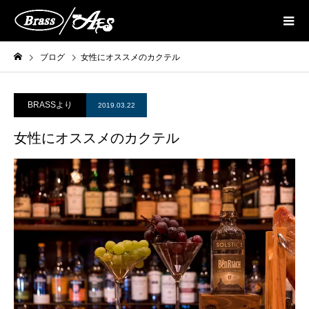
ブログ
女性にオススメのカクテル
BRASSより
2019.03.22
女性にオススメのカクテル