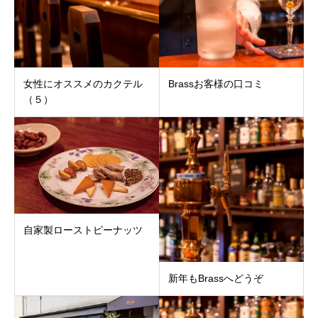
女性にオススメのカクテル
Brassお客様の口コミ
（５）
自家製ローストピーナッツ
新年もBrassへどうぞ