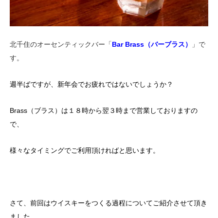
北千住のオーセンティックバー「
Bar Brass（バーブラス）
」で
す。
週半ばですが、新年会でお疲れではないでしょうか？
Brass（ブラス）は１８時から翌３時まで営業しておりますの
で、
様々なタイミングでご利用頂ければと思います。
さて、前回はウイスキーをつくる過程についてご紹介させて頂き
ました。