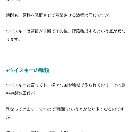
焼酎も、原料を発酵させて蒸留させる過程は同じですが、
ウイスキーは蒸留が２回でその後、貯蔵熟成するという点が異な
ります。
●ウイスキーの種類
ウイスキーと言っても、様々な国や地域で作られており、その原
料や製造工程が
異なってきます。ですので”種類”というとかなり多くなるのです
が、