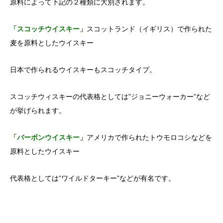
原料によって下記の２種類に大別されます。
「スコッチウイスキー」
スコットランド（イギリス）で作られた
麦を原料としたウイスキー
日本で作られるウイスキーもスコッチタイプ。
スコッチウィスキーの代表格としては”ジョニーウォーカー”など
が挙げられます。
「バーボンウイスキー」
アメリカで作られたトウモロコシなどを
原料としたウイスキー
代表格としては”ワイルドターキー”などが有名です。