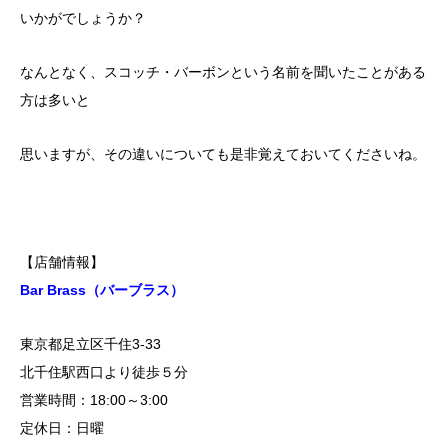
いかがでしょうか？
なんとなく、スコッチ・バーボンという名前を聞いたことがある
方は多いと
思いますが、その違いについても是非覚えておいてくださいね。
【店舗情報】
Bar Brass（バーブラス）
東京都足立区千住3-33
北千住駅西口より徒歩５分
営業時間：18:00～3:00
定休日：日曜