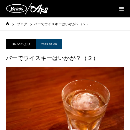
ブログ
バーでウイスキーはいかが？（２）
BRASSより
2019.01.09
バーでウイスキーはいかが？（２）