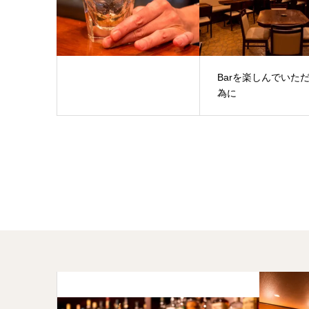
Barを楽しんでいた
為に