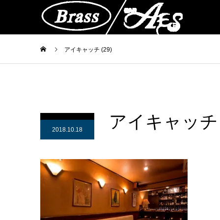
アイキャッチ (29)
アイキャッチ (
2018.10.18