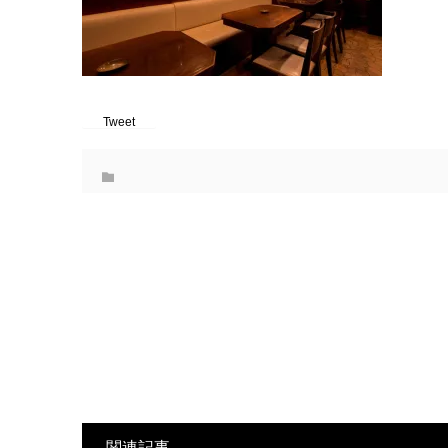
Tweet
関連記事