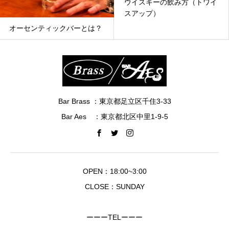
ウイスキーの飲み方（トワイ
ウイスキーは太らないお酒？
スアップ）
Bar Brass ：東京都足立区千住3-33
Bar Aes ：東京都北区中里1-9-5
OPEN：18:00~3:00
CLOSE：SUNDAY
ーーーTELーーー