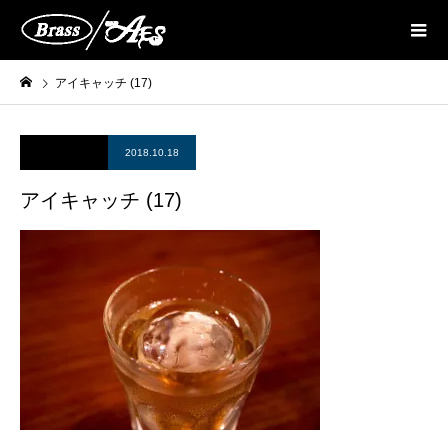
アイキャッチ (17)
2018.10.18
アイキャッチ (17)