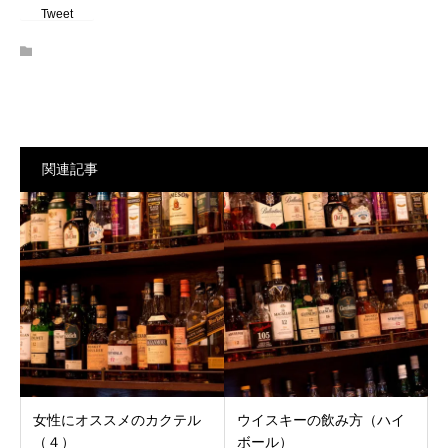
Tweet
関連記事
女性にオススメのカクテル
ウイスキーの飲み方（ハイ
（４）
ボール）