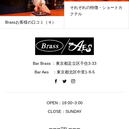
それぞれの特徴・ショートカ
クテル
Brassお客様の口コミ（４）
Bar Brass ：東京都足立区千住3-33
Bar Aes ：東京都北区中里1-9-5
OPEN：18:00~3:00
CLOSE：SUNDAY
ーーーTELーーー