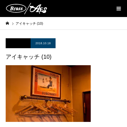
アイキャッチ (10)
2018.10.18
アイキャッチ (10)